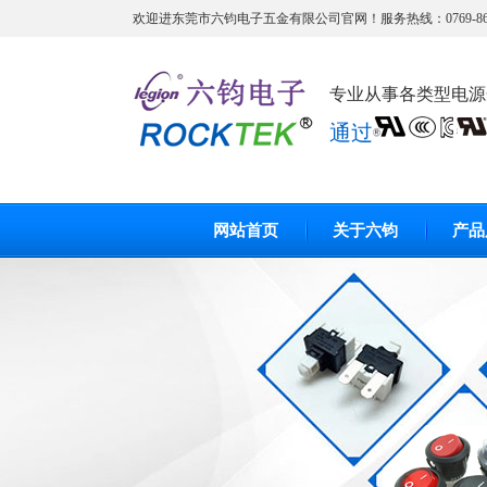
欢迎进东莞市六钧电子五金有限公司官网！服务热线：0769-8663
专业从事各类型电源开
通过
网站首页
关于六钧
产品