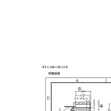
RT-C14B-C00-13-R
详情说明