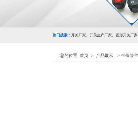
热门搜索：
开关厂家
、
开关生产厂家
、
圆形开关厂家
>
您的位置:
首页
->
产品展示
->
带保险