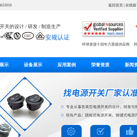
3010
返回首页
|
在线留
关的设计 / 研发 / 制造生产
安规认证
环球资源十四年六星级供应商
展示
设备展示
应用案例
荣誉资质
新闻