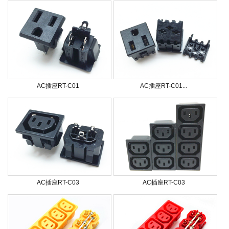
AC插座RT-C01
AC插座RT-C01...
AC插座RT-C03
AC插座RT-C03